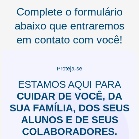
Complete o formulário
abaixo que entraremos
em contato com você!
Proteja-se
ESTAMOS AQUI PARA
CUIDAR DE VOCÊ, DA
SUA FAMÍLIA, DOS SEUS
ALUNOS E DE SEUS
COLABORADORES.