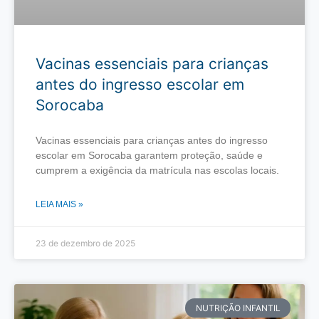
Vacinas essenciais para crianças
antes do ingresso escolar em
Sorocaba
Vacinas essenciais para crianças antes do ingresso
escolar em Sorocaba garantem proteção, saúde e
cumprem a exigência da matrícula nas escolas locais.
LEIA MAIS »
23 de dezembro de 2025
NUTRIÇÃO INFANTIL