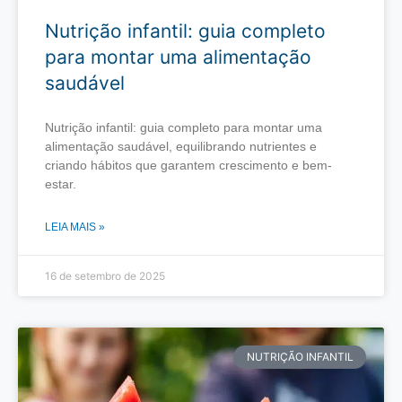
Nutrição infantil: guia completo
para montar uma alimentação
saudável
Nutrição infantil: guia completo para montar uma
alimentação saudável, equilibrando nutrientes e
criando hábitos que garantem crescimento e bem-
estar.
LEIA MAIS »
16 de setembro de 2025
NUTRIÇÃO INFANTIL