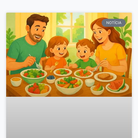
NOTÍCIA