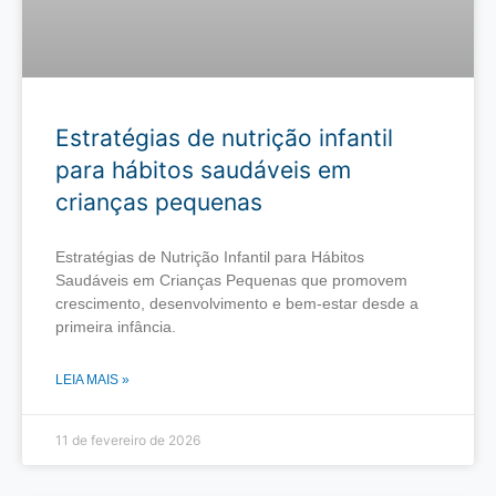
Estratégias de nutrição infantil
para hábitos saudáveis em
crianças pequenas
Estratégias de Nutrição Infantil para Hábitos
Saudáveis em Crianças Pequenas que promovem
crescimento, desenvolvimento e bem-estar desde a
primeira infância.
LEIA MAIS »
11 de fevereiro de 2026