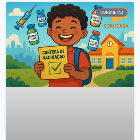
CONSULTAS