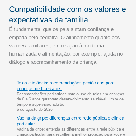
Compatibilidade com os valores e
expectativas da família
É fundamental que os pais sintam confiança e
empatia pelo pediatra. O alinhamento quanto aos
valores familiares, em relação à medicina
humanizada e alimentação, por exemplo, ajuda no
diálogo e acompanhamento da criança.
Telas e infância: recomendações pediátricas para
crianças de 0 a 6 anos
Recomendações pediátricas para o uso de telas em crianças
de 0 a 6 anos garantem desenvolvimento saudável, limite de
tempo e supervisão adulta.
5 de agosto de 2026
Vacina da gripe: diferenças entre rede pública e clínica
particular
Vacina da gripe: entenda as diferenças entre a rede pública e
clínica particular para escolher a melhor proteção para você e