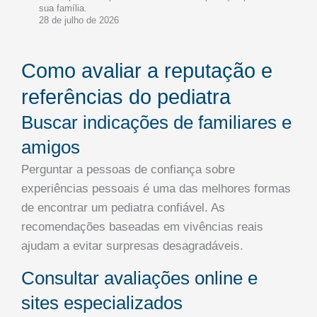
sua família.
28 de julho de 2026
Como avaliar a reputação e
referências do pediatra
Buscar indicações de familiares e
amigos
Perguntar a pessoas de confiança sobre
experiências pessoais é uma das melhores formas
de encontrar um pediatra confiável. As
recomendações baseadas em vivências reais
ajudam a evitar surpresas desagradáveis.
Consultar avaliações online e
sites especializados