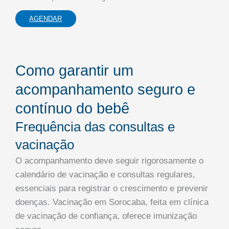
AGENDAR
Como garantir um
acompanhamento seguro e
contínuo do bebê
Frequência das consultas e
vacinação
O acompanhamento deve seguir rigorosamente o
calendário de vacinação e consultas regulares,
essenciais para registrar o crescimento e prevenir
doenças. Vacinação em Sorocaba, feita em clínica
de vacinação de confiança, oferece imunização