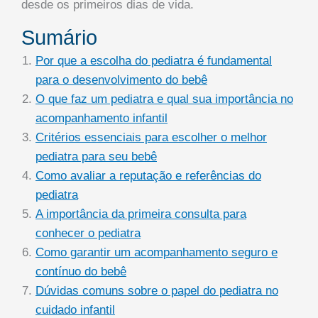
desde os primeiros dias de vida.
Sumário
Por que a escolha do pediatra é fundamental
para o desenvolvimento do bebê
O que faz um pediatra e qual sua importância no
acompanhamento infantil
Critérios essenciais para escolher o melhor
pediatra para seu bebê
Como avaliar a reputação e referências do
pediatra
A importância da primeira consulta para
conhecer o pediatra
Como garantir um acompanhamento seguro e
contínuo do bebê
Dúvidas comuns sobre o papel do pediatra no
cuidado infantil