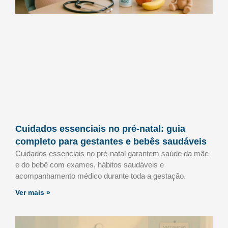
Cuidados essenciais no pré-natal: guia
completo para gestantes e bebês saudáveis
Cuidados essenciais no pré-natal garantem saúde da mãe
e do bebê com exames, hábitos saudáveis e
acompanhamento médico durante toda a gestação.
Ver mais »