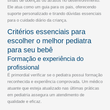
sinais de doenças ou atrasos no desenvolvimento.
Ele atua como um guia para os pais, oferecendo
suporte personalizado e tirando dúvidas essenciais
para o cuidado diário da criança.
Critérios essenciais para
escolher o melhor pediatra
para seu bebê
Formação e experiência do
profissional
É primordial verificar se o pediatra possui formação
reconhecida e experiência comprovada. Um médico
atuante que esteja atualizado nas últimas práticas
em pediatria assegura um atendimento de
qualidade e eficaz.