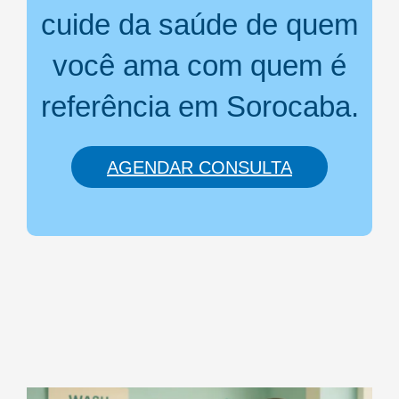
cuide da saúde de quem
você ama com quem é
referência em Sorocaba.
AGENDAR CONSULTA