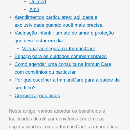
Unimed
Amil
Atendimentos particulares: agilidade e
exclusividade quando você mais precisa
Vacinação infantil: um ato de amor e proteção
que deve estar em dia
Vacinação segura na ImmuniCare
Espaço para os cuidados complementares
Como agendar uma consulta na ImmuniCare
com convênios ou particular
Por que escolher a ImmuniCare para a saúde do
seu filho?
Considerações finais
Neste artigo, vamos abordar os benefícios e
facilidades de utilizar convênios em clínicas
especializadas como a ImmuniCare, a importância