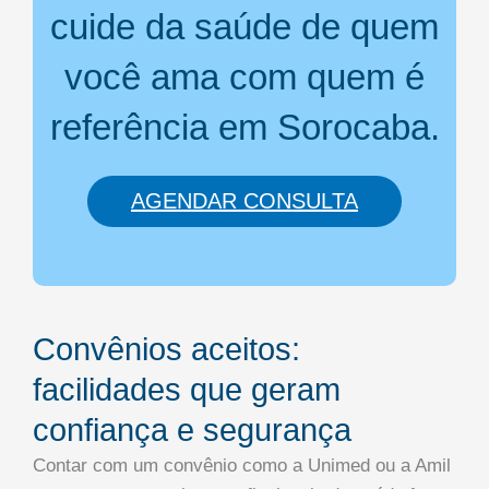
cuide da saúde de quem
você ama com quem é
referência em Sorocaba.
AGENDAR CONSULTA
Convênios aceitos:
facilidades que geram
confiança e segurança
Contar com um convênio como a Unimed ou a Amil