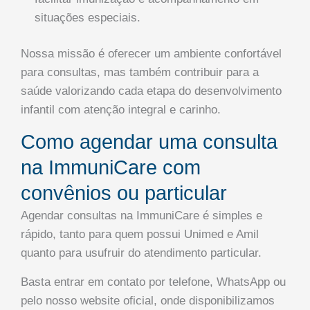
situações especiais.
Nossa missão é oferecer um ambiente confortável
para consultas, mas também contribuir para a
saúde valorizando cada etapa do desenvolvimento
infantil com atenção integral e carinho.
Como agendar uma consulta
na ImmuniCare com
convênios ou particular
Agendar consultas na ImmuniCare é simples e
rápido, tanto para quem possui Unimed e Amil
quanto para usufruir do atendimento particular.
Basta entrar em contato por telefone, WhatsApp ou
pelo nosso website oficial, onde disponibilizamos