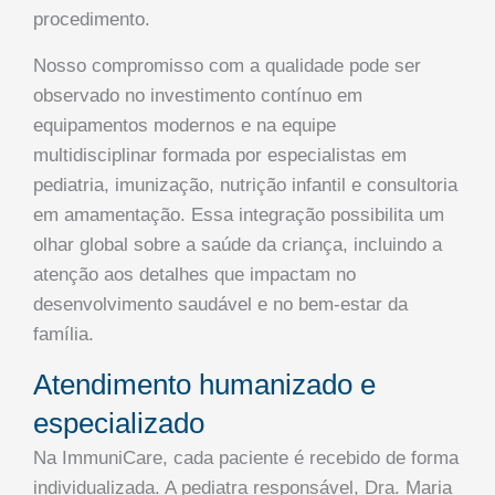
procedimento.
Nosso compromisso com a qualidade pode ser
observado no investimento contínuo em
equipamentos modernos e na equipe
multidisciplinar formada por especialistas em
pediatria, imunização, nutrição infantil e consultoria
em amamentação. Essa integração possibilita um
olhar global sobre a saúde da criança, incluindo a
atenção aos detalhes que impactam no
desenvolvimento saudável e no bem-estar da
família.
Atendimento humanizado e
especializado
Na ImmuniCare, cada paciente é recebido de forma
individualizada. A pediatra responsável, Dra. Maria