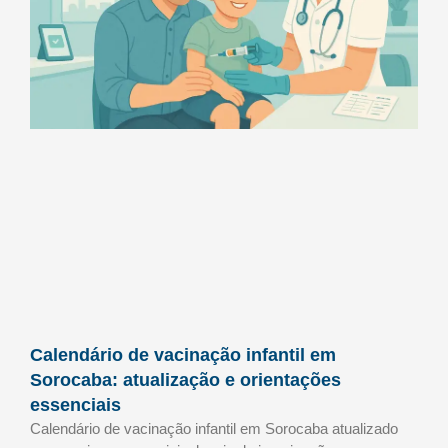
Calendário de vacinação infantil em
Sorocaba: atualização e orientações
essenciais
Calendário de vacinação infantil em Sorocaba atualizado