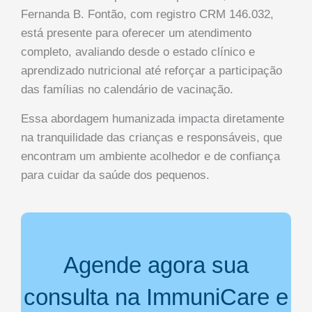
Fernanda B. Fontão, com registro CRM 146.032,
está presente para oferecer um atendimento
completo, avaliando desde o estado clínico e
aprendizado nutricional até reforçar a participação
das famílias no calendário de vacinação.
Essa abordagem humanizada impacta diretamente
na tranquilidade das crianças e responsáveis, que
encontram um ambiente acolhedor e de confiança
para cuidar da saúde dos pequenos.
Agende agora sua
consulta na ImmuniCare e