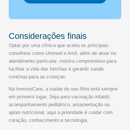
Considerações finais
Optar por uma clínica que aceita os principais
convênios como Unimed e Amil, além de atuar no
atendimento particular, mostra compromisso para
facilitar a vida das famílias e garantir saúde
contínua para as crianças.
Na ImmuniCare, a saúde do seu filho está sempre
em primeiro lugar. Seja para vacinação infantil,
acompanhamento pediátrico, amamentação ou
apoio nutricional, aqui a prioridade é cuidar com
coração, conhecimento e tecnologia.