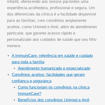
infantil, oferecendo aos nossos pacientes uma
experiência acolhedora, profissional e segura. Um
dos diferenciais da clínica é a facilidade disponível
para as famílias, com convênios amplamente
aceitos, como Unimed e Amil, além do atendimento
particular, que garante acesso rápido e
personalizado aos cuidados de saúde que seu filho
merece.
A ImmuniCare: referência em saúde e cuidado
para toda a família
Atendimento humanizado e especializado
Convênios aceitos: facilidades que geram
confiança e segurança
Como funcionam os convênios na clinica
ImmuniCare?
Benefícios dos convênios Unimed e Amil