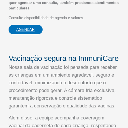
quer agendar uma consulta, também prestamos atendimentos
particulares.
Consulte disponibilidade de agenda e valores.
AGENDAR
Vacinação segura na ImmuniCare
Nossa sala de vacinação foi pensada para receber
as crianças em um ambiente agradável, seguro e
confortável, minimizando o desconforto que o
procedimento pode gerar. A câmara fria exclusiva,
manutenção rigorosa e controle sistemático
garantem a conservação e qualidade das vacinas.
Além disso, a equipe acompanha coveragem
vacinal da caderneta de cada criança, respeitando