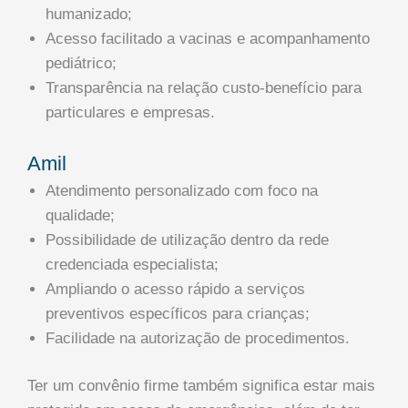
humanizado;
Acesso facilitado a vacinas e acompanhamento
pediátrico;
Transparência na relação custo-benefício para
particulares e empresas.
Amil
Atendimento personalizado com foco na
qualidade;
Possibilidade de utilização dentro da rede
credenciada especialista;
Ampliando o acesso rápido a serviços
preventivos específicos para crianças;
Facilidade na autorização de procedimentos.
Ter um convênio firme também significa estar mais