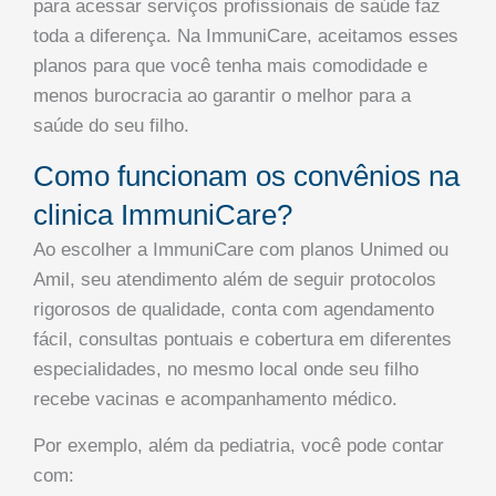
para acessar serviços profissionais de saúde faz
toda a diferença. Na ImmuniCare, aceitamos esses
planos para que você tenha mais comodidade e
menos burocracia ao garantir o melhor para a
saúde do seu filho.
Como funcionam os convênios na
clinica ImmuniCare?
Ao escolher a ImmuniCare com planos Unimed ou
Amil, seu atendimento além de seguir protocolos
rigorosos de qualidade, conta com agendamento
fácil, consultas pontuais e cobertura em diferentes
especialidades, no mesmo local onde seu filho
recebe vacinas e acompanhamento médico.
Por exemplo, além da pediatria, você pode contar
com: