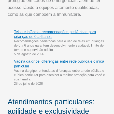
protegido em casos de emergências, além de ter
acesso rápido a equipes altamente qualificadas,
como as que compõem a ImmuniCare.
Telas e infância: recomendações pediátricas para
crianças de 0 a 6 anos
Recomendações pediátricas para o uso de telas em crianças
de 0 a 6 anos garantem desenvolvimento saudável, limite de
tempo e supervisão adulta.
5 de agosto de 2026
Vacina da gripe: diferenças entre rede pública e clínica
particular
Vacina da gripe: entenda as diferenças entre a rede pública e
clínica particular para escolher a melhor proteção para você e
sua família.
28 de julho de 2026
Atendimentos particulares:
agilidade e exclusividade