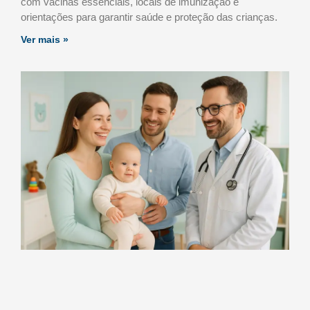
com vacinas essenciais, locais de imunização e
orientações para garantir saúde e proteção das crianças.
Ver mais »