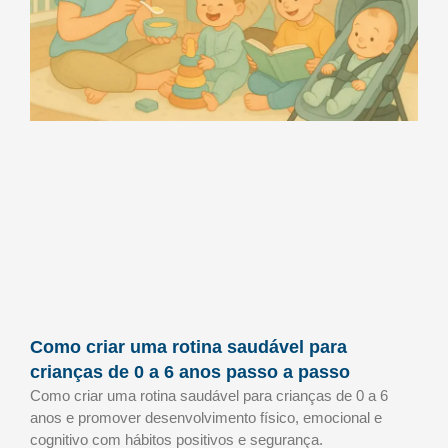
Como criar uma rotina saudável para
crianças de 0 a 6 anos passo a passo
Como criar uma rotina saudável para crianças de 0 a 6
anos e promover desenvolvimento físico, emocional e
cognitivo com hábitos positivos e segurança.