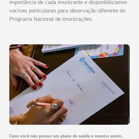
importância de cada imunizante e disponibilizamos
vacinas particulares para observação diferente do
Programa Nacional de Imunizações.
Caso você não possui um plano de saúde e mesmo assim,