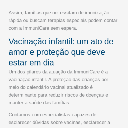
Assim, famílias que necessitam de imunização
rápida ou buscam terapias especiais podem contar
com a ImmuniCare sem espera.
Vacinação infantil: um ato de
amor e proteção que deve
estar em dia
Um dos pilares da atuação da ImmuniCare é a
vacinação infantil. A proteção das crianças por
meio do calendário vacinal atualizado é
determinante para reduzir riscos de doenças e
manter a saúde das famílias.
Contamos com especialistas capazes de
esclarecer dúvidas sobre vacinas, esclarecer a