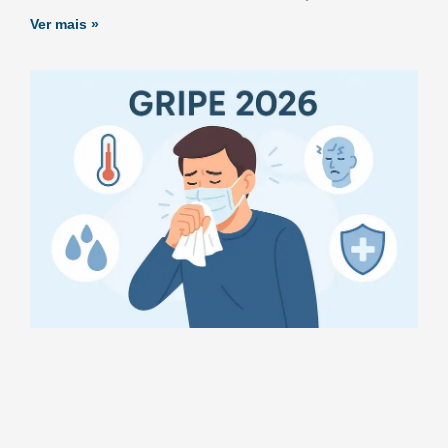
Ver mais »