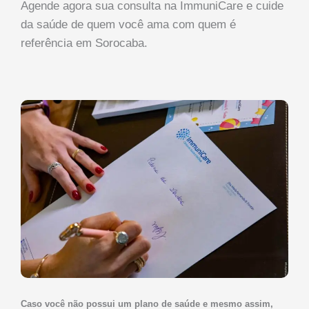
Agende agora sua consulta na ImmuniCare e cuide
da saúde de quem você ama com quem é
referência em Sorocaba.
Caso você não possui um plano de saúde e mesmo assim,