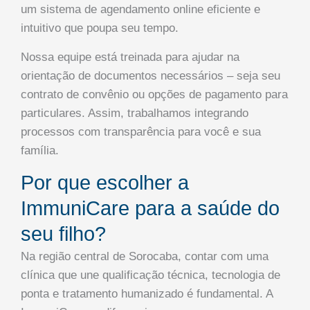
um sistema de agendamento online eficiente e
intuitivo que poupa seu tempo.
Nossa equipe está treinada para ajudar na
orientação de documentos necessários – seja seu
contrato de convênio ou opções de pagamento para
particulares. Assim, trabalhamos integrando
processos com transparência para você e sua
família.
Por que escolher a
ImmuniCare para a saúde do
seu filho?
Na região central de Sorocaba, contar com uma
clínica que une qualificação técnica, tecnologia de
ponta e tratamento humanizado é fundamental. A