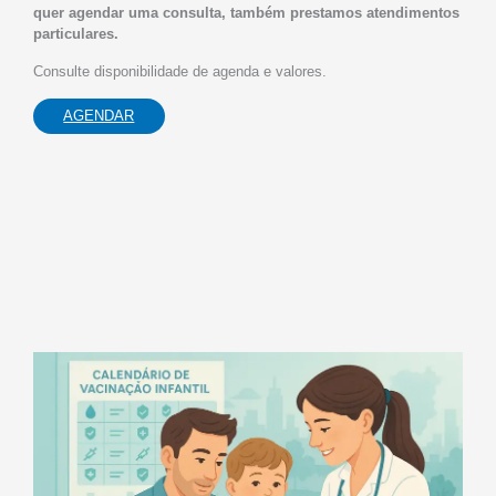
quer agendar uma consulta, também prestamos atendimentos
particulares.
Consulte disponibilidade de agenda e valores.
AGENDAR