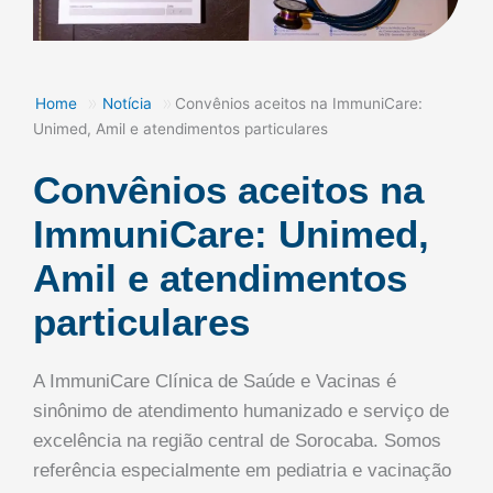
»
»
Home
Notícia
Convênios aceitos na ImmuniCare:
Unimed, Amil e atendimentos particulares
Convênios aceitos na
ImmuniCare: Unimed,
Amil e atendimentos
particulares
A ImmuniCare Clínica de Saúde e Vacinas é
sinônimo de atendimento humanizado e serviço de
excelência na região central de Sorocaba. Somos
referência especialmente em pediatria e vacinação