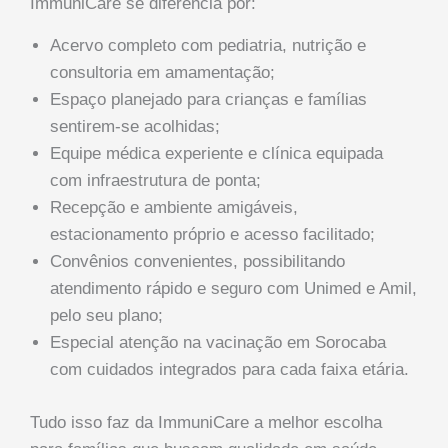
ImmuniCare se diferencia por:
Acervo completo com pediatria, nutrição e
consultoria em amamentação;
Espaço planejado para crianças e famílias
sentirem-se acolhidas;
Equipe médica experiente e clínica equipada
com infraestrutura de ponta;
Recepção e ambiente amigáveis,
estacionamento próprio e acesso facilitado;
Convênios convenientes, possibilitando
atendimento rápido e seguro com Unimed e Amil,
pelo seu plano;
Especial atenção na vacinação em Sorocaba
com cuidados integrados para cada faixa etária.
Tudo isso faz da ImmuniCare a melhor escolha