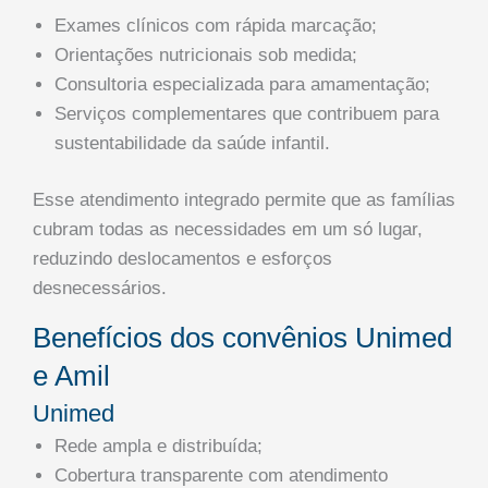
Exames clínicos com rápida marcação;
Orientações nutricionais sob medida;
Consultoria especializada para amamentação;
Serviços complementares que contribuem para
sustentabilidade da saúde infantil.
Esse atendimento integrado permite que as famílias
cubram todas as necessidades em um só lugar,
reduzindo deslocamentos e esforços
desnecessários.
Benefícios dos convênios Unimed
e Amil
Unimed
Rede ampla e distribuída;
Cobertura transparente com atendimento