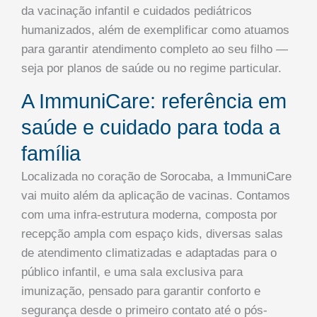
da vacinação infantil e cuidados pediátricos
humanizados, além de exemplificar como atuamos
para garantir atendimento completo ao seu filho —
seja por planos de saúde ou no regime particular.
A ImmuniCare: referência em
saúde e cuidado para toda a
família
Localizada no coração de Sorocaba, a ImmuniCare
vai muito além da aplicação de vacinas. Contamos
com uma infra-estrutura moderna, composta por
recepção ampla com espaço kids, diversas salas
de atendimento climatizadas e adaptadas para o
público infantil, e uma sala exclusiva para
imunização, pensado para garantir conforto e
segurança desde o primeiro contato até o pós-