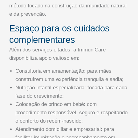
método focado na construção da imunidade natural
e da prevenção.
Espaço para os cuidados
complementares
Além dos serviços citados, a ImmuniCare
disponibiliza apoio valioso em:
Consultoria em amamentação: para mães
construírem uma experiência tranquila e sadia;
Nutrição infantil especializada: focada para cada
fase do crescimento;
Colocação de brinco em bebê: com
procedimento responsável, seguro e respeitando
o conforto do recém-nascido;
Atendimento domiciliar e empresarial: para
facilitar imunização e acompanhamento em