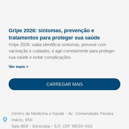
Gripe 2026: sintomas, prevenção e
tratamentos para proteger sua saúde
Gripe 2026: saiba identificar sintomas, prevenir com
vacinação e cuidados, e agir corretamente para proteger
sua saúde e evitar complicações.
Ver mais »
CARREGAR MAIS
Centro de Medicina e Saúde - Av. Comendador Pereira
Inácio, 950
Sala 809 - Sorocaba - S.P, CEP 18030-005