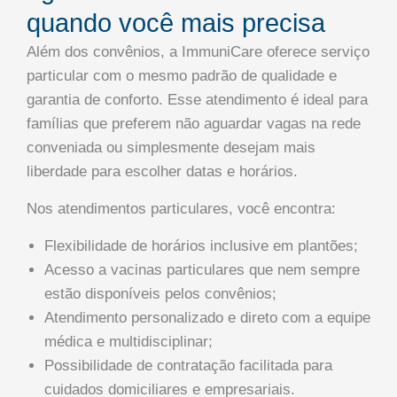
quando você mais precisa
Além dos convênios, a ImmuniCare oferece serviço
particular com o mesmo padrão de qualidade e
garantia de conforto. Esse atendimento é ideal para
famílias que preferem não aguardar vagas na rede
conveniada ou simplesmente desejam mais
liberdade para escolher datas e horários.
Nos atendimentos particulares, você encontra:
Flexibilidade de horários inclusive em plantões;
Acesso a vacinas particulares que nem sempre
estão disponíveis pelos convênios;
Atendimento personalizado e direto com a equipe
médica e multidisciplinar;
Possibilidade de contratação facilitada para
cuidados domiciliares e empresariais.