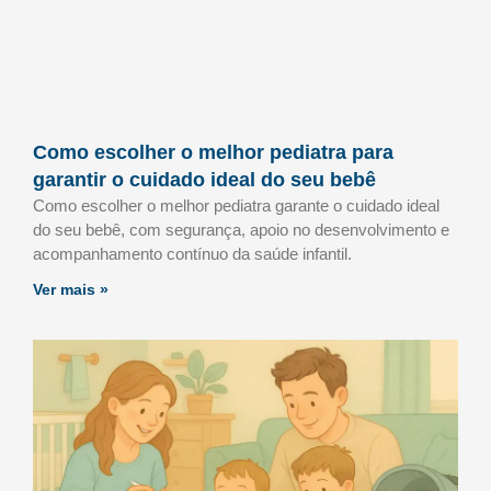
Como escolher o melhor pediatra para
garantir o cuidado ideal do seu bebê
Como escolher o melhor pediatra garante o cuidado ideal
do seu bebê, com segurança, apoio no desenvolvimento e
acompanhamento contínuo da saúde infantil.
Ver mais »