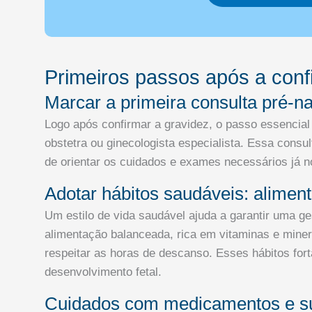
Primeiros passos após a conf
Marcar a primeira consulta pré-na
Logo após confirmar a gravidez, o passo essencial
obstetra ou ginecologista especialista. Essa consu
de orientar os cuidados e exames necessários já no
Adotar hábitos saudáveis: aliment
Um estilo de vida saudável ajuda a garantir uma g
alimentação balanceada, rica em vitaminas e minera
respeitar as horas de descanso. Esses hábitos for
desenvolvimento fetal.
Cuidados com medicamentos e sub