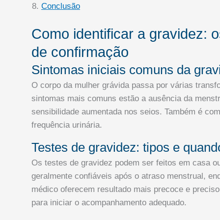
Conclusão
Como identificar a gravidez: 
de confirmação
Sintomas iniciais comuns da grav
O corpo da mulher grávida passa por várias trans
sintomas mais comuns estão a ausência da menstr
sensibilidade aumentada nos seios. Também é com
frequência urinária.
Testes de gravidez: tipos e quando
Os testes de gravidez podem ser feitos em casa ou
geralmente confiáveis após o atraso menstrual, en
médico oferecem resultado mais precoce e preciso.
para iniciar o acompanhamento adequado.